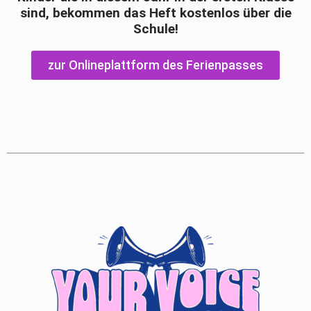
sind, bekommen das Heft kostenlos über die
Schule!
zur Onlineplattform des Ferienpasses