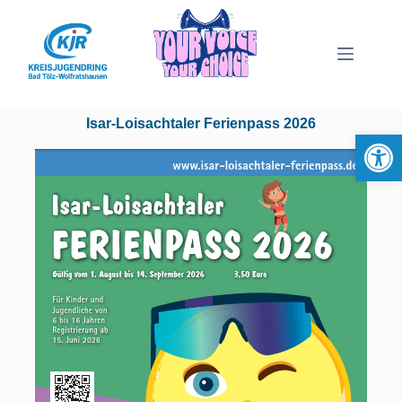
Isar-Loisachtaler Ferienpass 2026
Werkzeugleiste öffnen