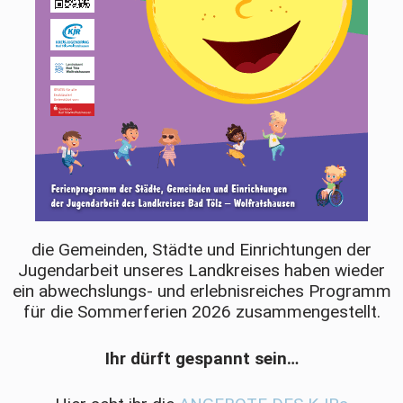
die Gemeinden, Städte und Einrichtungen der
Jugendarbeit unseres Landkreises haben wieder
ein abwechslungs- und erlebnisreiches Programm
für die Sommerferien 2026 zusammengestellt.
Ihr dürft gespannt sein…