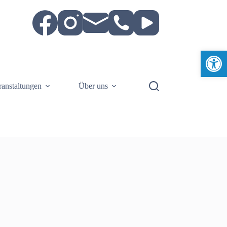
Werkzeugleiste öffnen
ranstaltungen
Über uns