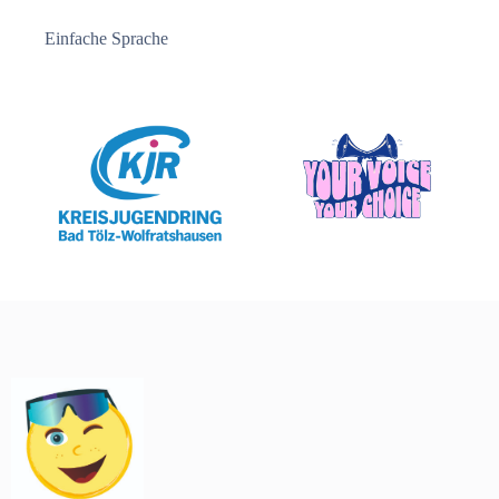
Einfache Sprache