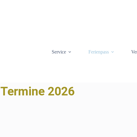
Service
Ferienpass
Ve
Termine 2026