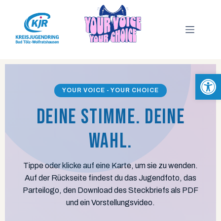
Werkzeugleiste öffnen
YOUR VOICE - YOUR CHOICE
Deine Stimme. Deine
Wahl.
Tippe oder klicke auf eine Karte, um sie zu wenden.
Auf der Rückseite findest du das Jugendfoto, das
Parteilogo, den Download des Steckbriefs als PDF
und ein Vorstellungsvideo.