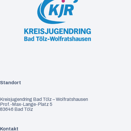
Standort
Kreisjugendring Bad Tölz – Wolfratshausen
Prof.-Max-Lange-Platz 5
83646 Bad Tölz
Kontakt